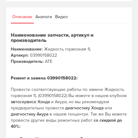
Описание
Аналоги
Видео
Наименование запчасти, артикул и
производитель
Наименование:
Жидкость тормозная 1L
Артикул:
03990158022
Производитель:
ATE
Ремонт и замена 03990158022:
Провести соответсвующие работы по замене Жидкость
тормозная 1L (03990158022) Вы можете в нашем клубном
автосервисе Хонда
и Акура, но мы рекомендуем
предварительно провести
диагностику Хонда
или
диагностику Акура
в нашем техцентре. Так же Вы можете
провести другие виды ремонтных работ
со скидкой до
40%: