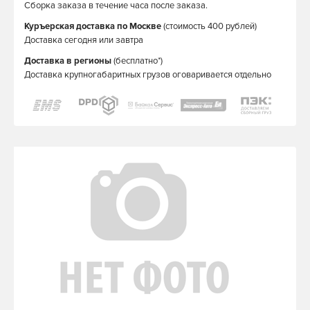
Сборка заказа в течение часа после заказа.
Куръерская доставка по Москве
(стоимость 400 рублей)
Доставка сегодня или завтра
Доставка в регионы
(бесплатно*)
Доставка крупногабаритных грузов оговаривается отдельно