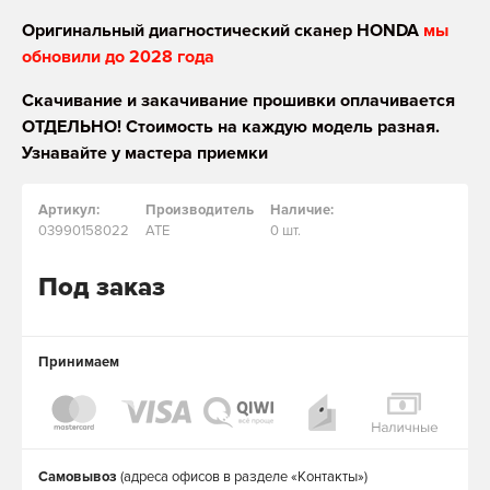
Оригинальный диагностический сканер HONDA
мы
обновили до 2028 года
Скачивание и закачивание прошивки оплачивается
ОТДЕЛЬНО! Стоимость на каждую модель разная.
Узнавайте у мастера приемки
Артикул:
Производитель
Наличие:
03990158022
ATE
0 шт.
Под заказ
Принимаем
Самовывоз
(адреса офисов в разделе «Контакты»)