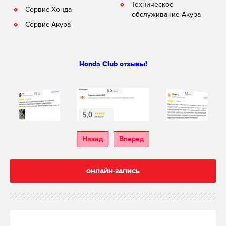
Техническое
Сервис Хонда
обслуживание Акура
Сервис Акура
Honda Club отзывы!
Назад
Вперед
ОНЛАЙН-ЗАПИСЬ