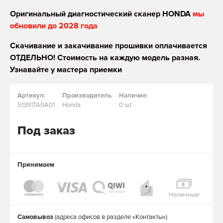
Оригинальный диагностический сканер HONDA
мы
обновили до 2028 года
Скачивание и закачивание прошивки оплачивается
ОТДЕЛЬНО! Стоимость на каждую модель разная.
Узнавайте у мастера приемки
Артикул:
Производитель
Наличие:
51391TA0A01
Honda
0 шт.
Под заказ
Принимаем
Самовывоз
(адреса офисов в разделе «Контакты»)