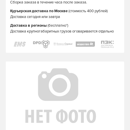
Сборка заказа в течение часа после заказа.
Куръерская доставка по Москве
(стоимость 400 рублей)
Доставка сегодня или завтра
Доставка в регионы
(бесплатно*)
Доставка крупногабаритных грузов оговаривается отдельно