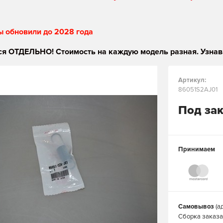
ы обновили до 2028 года
я ОТДЕЛЬНО! Стоимость на каждую модель разная. Узнав
Артикул:
86051S2AJ01
Под за
Принимаем
Самовывоз
(а
Сборка заказа 