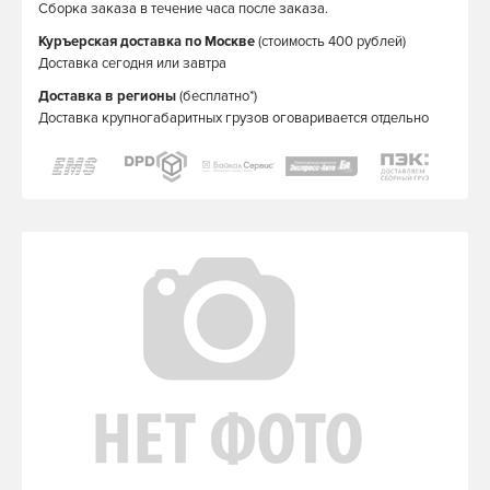
Сборка заказа в течение часа после заказа.
Куръерская доставка по Москве
(стоимость 400 рублей)
Доставка сегодня или завтра
Доставка в регионы
(бесплатно*)
Доставка крупногабаритных грузов оговаривается отдельно