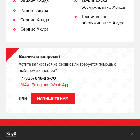
Ремонт Хонда
Техническое
обслуживание Хонда
Ремонт Акура
Техническое
Сервис Хонда
обслуживание Акура
Сервис Акура
Возникли вопросы?
Хотите записаться на сервис или требуется помощь с
выбором запчастей?
+7 (926)
816-26-70
|
MAX
|
Telegram
|
WhatsApp
|
ИЛИ
НАПИШИТЕ НАМ
Клуб