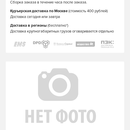
Сборка заказа в течение часа после заказа.
Куръерская доставка по Москве
(стоимость 400 рублей)
Доставка сегодня или завтра
Доставка в регионы
(бесплатно*)
Доставка крупногабаритных грузов оговаривается отдельно