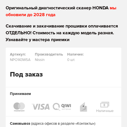
Оригинальный диагностический сканер HONDA
мы
обновили до 2028 года
Скачивание и закачивание прошивки оплачивается
ОТДЕЛЬНО! Стоимость на каждую модель разная.
Узнавайте у мастера приемки
Артикул:
Производитель
Наличие:
NPO143WSA
Nissin
0 шт.
Под заказ
Принимаем
Самовывоз
(адреса офисов в разделе «Контакты»)