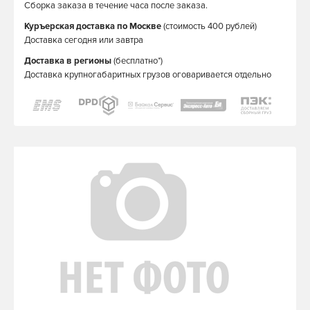
Сборка заказа в течение часа после заказа.
Куръерская доставка по Москве
(стоимость 400 рублей)
Доставка сегодня или завтра
Доставка в регионы
(бесплатно*)
Доставка крупногабаритных грузов оговаривается отдельно