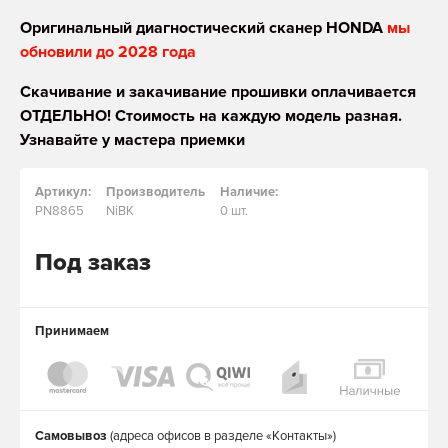
Оригинальный диагностический сканер HONDA
мы
обновили до 2028 года
Скачивание и закачивание прошивки оплачивается
ОТДЕЛЬНО! Стоимость на каждую модель разная.
Узнавайте у мастера приемки
Артикул:
Производитель
Наличие:
PN8865
NiBK
0 шт.
Под заказ
Принимаем
Самовывоз
(адреса офисов в разделе «Контакты»)