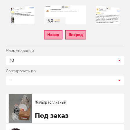
Назад
Вперед
Наименований
10
Сортировать по:
-
Фильтр топливный
Под заказ