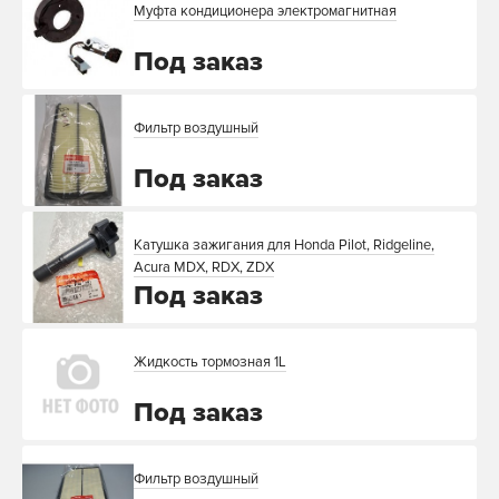
Муфта кондиционера электромагнитная
Под заказ
Фильтр воздушный
Под заказ
Катушка зажигания для Honda Pilot, Ridgeline,
Acura MDX, RDX, ZDX
Под заказ
Жидкость тормозная 1L
Под заказ
Фильтр воздушный