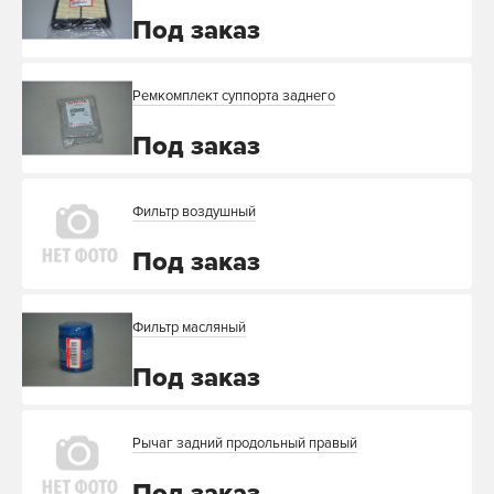
Под заказ
Ремкомплект суппорта заднего
Под заказ
Фильтр воздушный
Под заказ
Фильтр масляный
Под заказ
Рычаг задний продольный правый
Под заказ