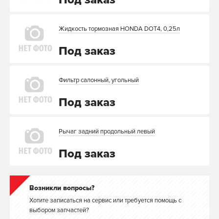
Жидкость тормозная HONDA DOT4, 0,25л
Под заказ
Фильтр салонный, угольный
Под заказ
Рычаг задний продольный левый
Под заказ
Возникли вопросы?
Хотите записаться на сервис или требуется помощь с
выбором запчастей?