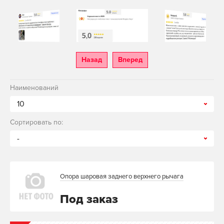
Назад
Вперед
Наименований
10
Сортировать по:
-
Опора шаровая заднего верхнего рычага
Под заказ