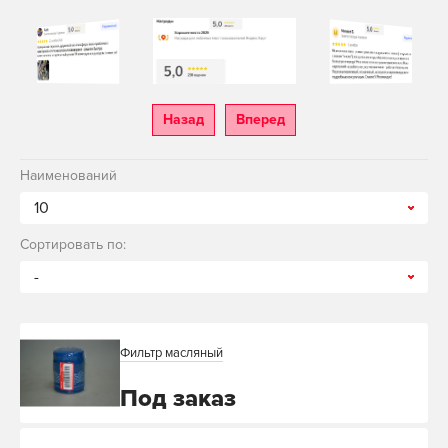
Назад
Вперед
Наименований
10
Сортировать по:
-
Фильтр масляный
Под заказ