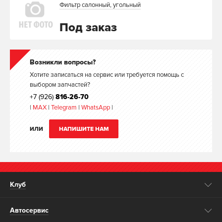
Фильтр салонный, угольный
Под заказ
Возникли вопросы?
Хотите записаться на сервис или требуется помощь с
выбором запчастей?
+7 (926)
816-26-70
|
MAX
|
Telegram
|
WhatsApp
|
ИЛИ
НАПИШИТЕ НАМ
Клуб
Автосервис