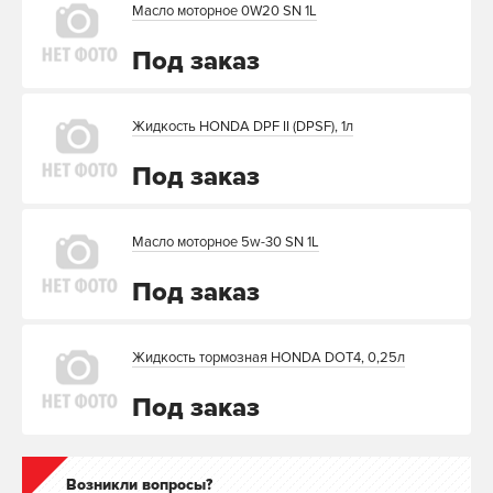
Масло моторное 0W20 SN 1L
Под заказ
Жидкость HONDA DPF II (DPSF), 1л
Под заказ
Масло моторное 5w-30 SN 1L
Под заказ
Жидкость тормозная HONDA DOT4, 0,25л
Под заказ
Возникли вопросы?