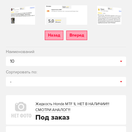
Назад
Вперед
Наименований
10
Сортировать по:
-
Жидкость Honda MTF 1L НЕТ В НАЛИЧИИ!!!
СМОТРИ АНАЛОГ!!!
Под заказ