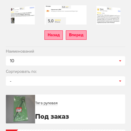
Назад
Вперед
Наименований
10
Сортировать по:
-
Тяга рулевая
Под заказ