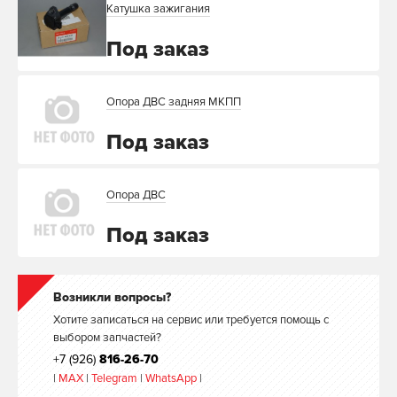
Катушка зажигания
Под заказ
Опора ДВС задняя МКПП
Под заказ
Опора ДВС
Под заказ
Возникли вопросы?
Хотите записаться на сервис или требуется помощь с
выбором запчастей?
+7 (926)
816-26-70
|
MAX
|
Telegram
|
WhatsApp
|