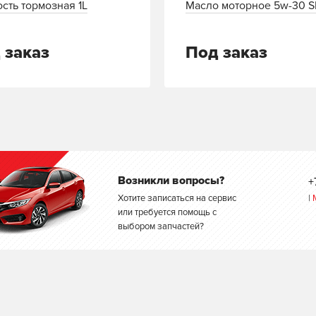
сть тормозная 1L
Масло моторное 5w-30 S
 заказ
Под заказ
Возникли вопросы?
+
Хотите записаться на сервис
|
или требуется помощь с
выбором запчастей?