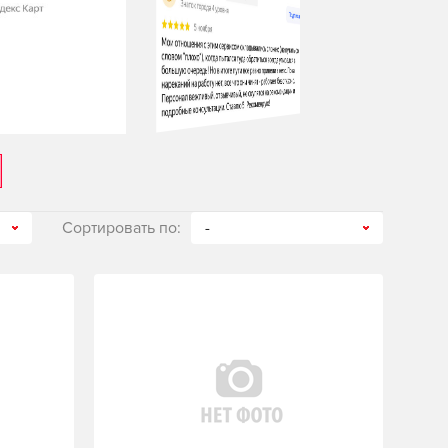
Сортировать по:
-