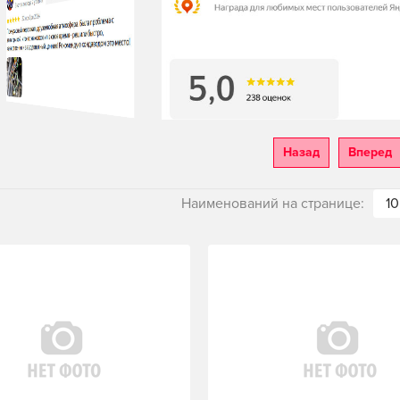
Назад
Вперед
Наименований на странице:
10