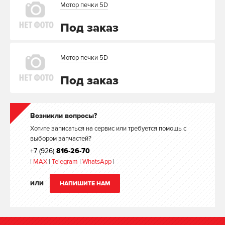
Мотор печки 5D
Под заказ
Мотор печки 5D
Под заказ
Возникли вопросы?
Хотите записаться на сервис или требуется помощь с
выбором запчастей?
+7 (926)
816-26-70
|
MAX
|
Telegram
|
WhatsApp
|
ИЛИ
НАПИШИТЕ НАМ