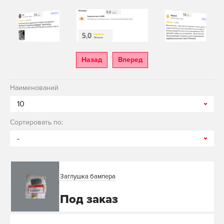
Назад
Вперед
Наименований
10
Сортировать по:
-
Заглушка бампера
Под заказ