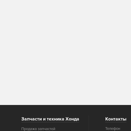
Запчасти и техника Хонда
Контакты
Телефон
Продажа запчастей