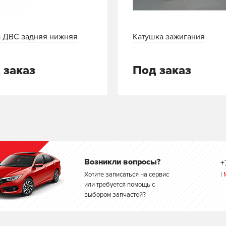
 ДВС задняя нижняя
Катушка зажигания
 заказ
Под заказ
Возникли вопросы?
+
Хотите записаться на сервис
|
или требуется помощь с
выбором запчастей?