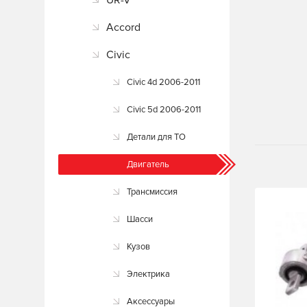
UR-V
Accord
Civic
Civic 4d 2006-2011
Civic 5d 2006-2011
Детали для ТО
Двигатель
Трансмиссия
Шасси
Кузов
Электрика
Аксессуары