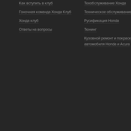
Как вступить в клуб
Техобслуживание Хонда
Гоночная команда Хонда Клуб
Техническое обслуживани
Хонда клуб
Русификация Honda
Ответы на вопросы
Тюнинг
Кузовной ремонт и покрас
автомобиля Honda и Acura