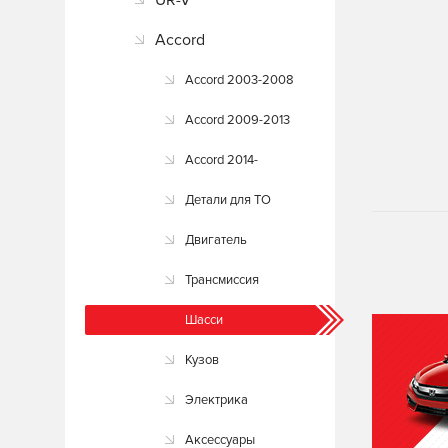
UR-V
Accord
Accord 2003-2008
Accord 2009-2013
Accord 2014-
Детали для ТО
Двигатель
Трансмиссия
Шасси
Кузов
Электрика
Аксессуары