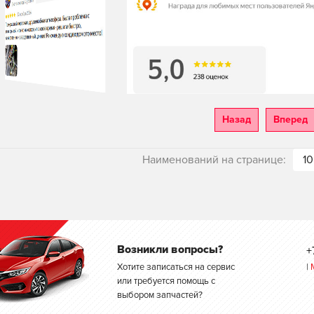
Назад
Вперед
Наименований на странице:
10
Возникли вопросы?
+
Хотите записаться на сервис
|
или требуется помощь с
выбором запчастей?