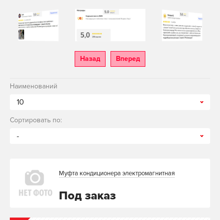
Назад
Вперед
Наименований
10
Сортировать по:
-
Муфта кондиционера электромагнитная
Под заказ