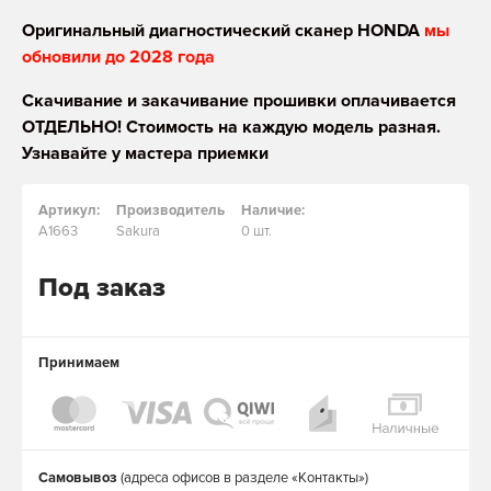
Оригинальный диагностический сканер HONDA
мы
обновили до 2028 года
Скачивание и закачивание прошивки оплачивается
ОТДЕЛЬНО! Стоимость на каждую модель разная.
Узнавайте у мастера приемки
Артикул:
Производитель
Наличие:
A1663
Sakura
0 шт.
Под заказ
Принимаем
Самовывоз
(адреса офисов в разделе «Контакты»)