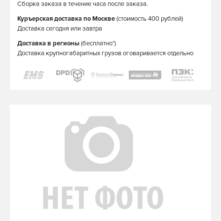
Сборка заказа в течение часа после заказа.
Куръерская доставка по Москве
(стоимость 400 рублей)
Доставка сегодня или завтра
Доставка в регионы
(бесплатно*)
Доставка крупногабаритных грузов оговаривается отдельно