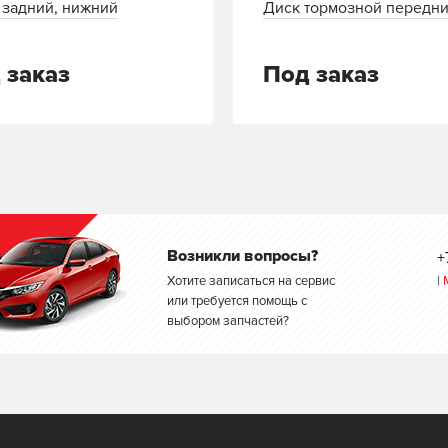
 задний, нижний
Диск тормозной передн
 заказ
Под заказ
Возникли вопросы?
+
Хотите записаться на сервис
|
или требуется помощь с
выбором запчастей?