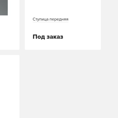
Ступица передняя
Под заказ