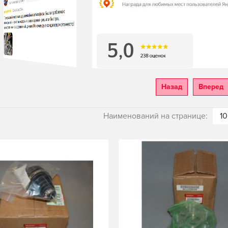
Назад
Вперед
Наименований на странице:
10