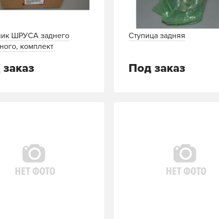
ик ШРУСА заднего
Ступица задняя
ного, комплект
 заказ
Под заказ