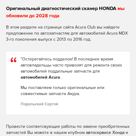
Оригинальный диагностический сканер HONDA
мы
обновили до 2028 года
В этом разделе на странице сайта Acura Club вы найдете
предложение по автозапчастям для автомобилей Acura MDX
3-го поколения выпуск с 2013 по 2016 год.
"Остерегайтесь подделок! В последнее время
автовладельцы часто привозят для ремонта своих
автомобилей поддельные запчасти для
автомобилей Acura
.
Мы поставляем только оригинальные или
совместимые запчасти Акура.
Подольский Сергей
Провести соответсвующие работы по замене приобретенных
запчастей Вы можете в нашем клубном
автосервисе Хонда
и