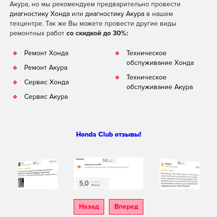
Акура, но мы рекомендуем предварительно провести
диагностику Хонда
или
диагностику Акура
в нашем
техцентре. Так же Вы можете провести другие виды
ремонтных работ
со скидкой до 30%:
Ремонт Хонда
Техническое
обслуживание Хонда
Ремонт Акура
Техническое
Сервис Хонда
обслуживание Акура
Сервис Акура
Honda Club отзывы!
Назад
Вперед