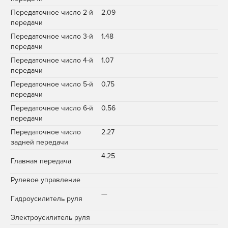
Передаточное число 2-й
2.09
передачи
Передаточное число 3-й
1.48
передачи
Передаточное число 4-й
1.07
передачи
Передаточное число 5-й
0.75
передачи
Передаточное число 6-й
0.56
передачи
Передаточное число
2.27
задней передачи
4.25
Главная передача
Рулевое управление
—
Гидроусилитель руля
Электроусилитель руля