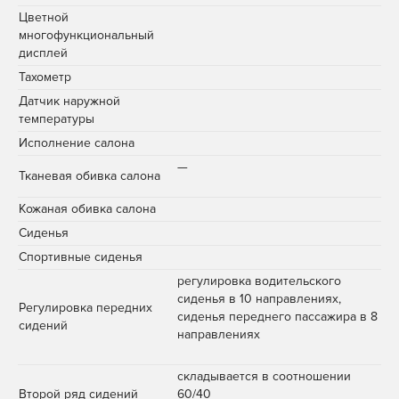
Цветной
многофункциональный
дисплей
Тахометр
Датчик наружной
температуры
Исполнение салона
—
Тканевая обивка салона
Кожаная обивка салона
Сиденья
Спортивные сиденья
регулировка водительского
сиденья в 10 направлениях,
Регулировка передних
сиденья переднего пассажира в 8
сидений
направлениях
складывается в соотношении
Второй ряд сидений
60/40