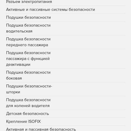
Разъем электропитания
Активные и пассивные системы безопасности
Подушки безопасности
Подушка безопасности
водительская
Подушка безопасности
переднего пассажира
Подушка безопасности
пассажира с функцией
деактивации
Подушка безопасности
боковая
Подушки безопасности-
шторки
Подушка безопасности
для коленей водителя
Детская безопасность
Крепление ISOFIX
Активная и пассивная безопасность