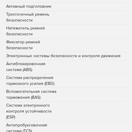
Активный подголовник
Трехточечный ремень
безопасности
Натяжитель ремней
безопасности
Фиксатор ремней
безопасности
Электронные системы безопасности и контроля движения
Антиблокировочная
система (ABS)
Система распределения
тормозного усилия (EBD)
Вспомогательная система
торможения (BAS)
Система электронного
контроля устойчивости
(ESP)
Антипробуксовочная
система (TCS)