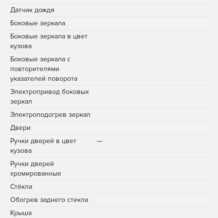
Датчик дождя
Боковые зеркала
Боковые зеркала в цвет
кузова
Боковые зеркала с
повторителями
указателей поворота
Электропривод боковых
зеркал
Электроподогрев зеркал
Двери
Ручки дверей в цвет
—
кузова
Ручки дверей
хромированные
Стёкла
Обогрев заднего стекла
Крыша