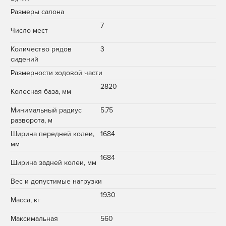
Размеры салона
7
Число мест
Количество рядов
3
сидений
Размерности ходовой части
2820
Колесная база, мм
Минимальный радиус
5.75
разворота, м
Ширина передней колеи,
1684
мм
1684
Ширина задней колеи, мм
Вес и допустимые нагрузки
1930
Масса, кг
Максимальная
560