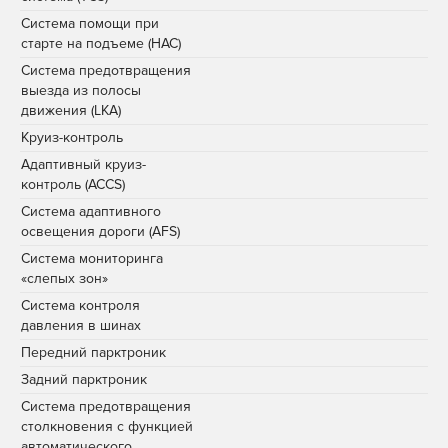
Система помощи при
старте на подъеме (HAC)
Система предотвращения
выезда из полосы
движения (LKA)
Круиз-контроль
Адаптивный круиз-
контроль (ACCS)
Система адаптивного
освещения дороги (AFS)
Система мониторинга
«слепых зон»
Система контроля
давления в шинах
Передний парктроник
Задний парктроник
Система предотвращения
столкновения с функцией
автоматического