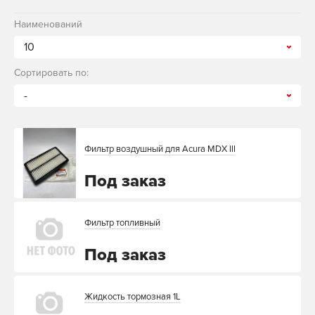
Наименований
10
Сортировать по:
-
Фильтр воздушный для Acura MDX III
Под заказ
Фильтр топливный
Под заказ
Жидкость тормозная 1L