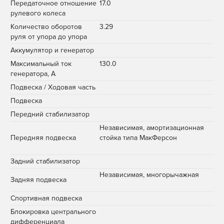
Передаточное отношение
17.0
рулевого колеса
Количество оборотов
3.29
руля от упора до упора
Аккумулятор и генератор
Максимальный ток
130.0
генератора, A
Подвеска / Ходовая часть
Подвеска
Передний стабилизатор
Независимая, амортизационная
Передняя подвеска
стойка типа МакФерсон
Задний стабилизатор
Независимая, многорычажная
Задняя подвеска
Спортивная подвеска
Блокировка центрального
дифференциала