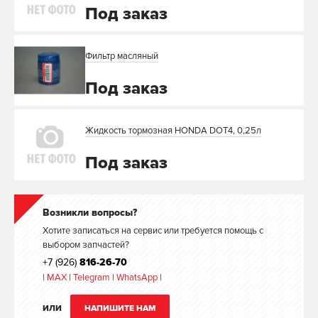
Под заказ
Фильтр масляный
Под заказ
Жидкость тормозная HONDA DOT4, 0,25л
Под заказ
Возникли вопросы?
Хотите записаться на сервис или требуется помощь с
выбором запчастей?
+7 (926)
816-26-70
|
MAX
|
Telegram
|
WhatsApp
|
ИЛИ
НАПИШИТЕ НАМ