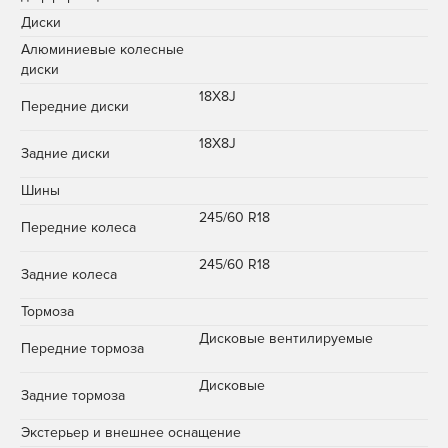
Диски
Алюминиевые колесные
диски
18X8J
Передние диски
18X8J
Задние диски
Шины
245/60 R18
Передние колеса
245/60 R18
Задние колеса
Тормоза
Дисковые вентилируемые
Передние тормоза
Дисковые
Задние тормоза
Экстерьер и внешнее оснащение