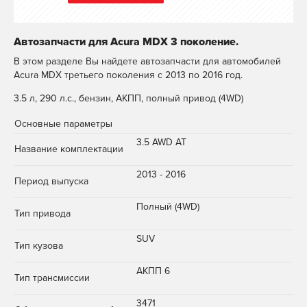
Автозапчасти для Acura MDX 3 поколение.
В этом разделе Вы найдете автозапчасти для автомобилей
Acura MDX третьего поколения с 2013 по 2016 год.
3.5 л, 290 л.с., бензин, АКПП, полный привод (4WD)
Основные параметры
3.5 AWD AT
Название комплектации
2013 - 2016
Период выпуска
Полный (4WD)
Тип привода
SUV
Тип кузова
АКПП 6
Тип трансмиссии
3471