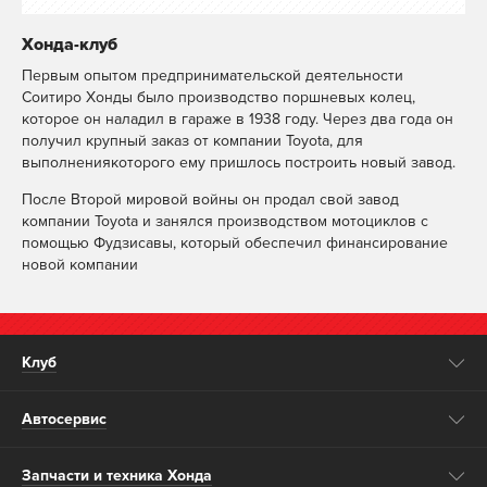
Хонда-клуб
Первым опытом предпринимательской деятельности
Соитиро Хонды было производство поршневых колец,
которое он наладил в гараже в 1938 году. Через два года он
получил крупный заказ от компании Toyota, для
выполнениякоторого ему пришлось построить новый завод.
После Второй мировой войны он продал свой завод
компании Toyota и занялся производством мотоциклов с
помощью Фудзисавы, который обеспечил финансирование
новой компании
Клуб
Автосервис
Запчасти и техника Хонда