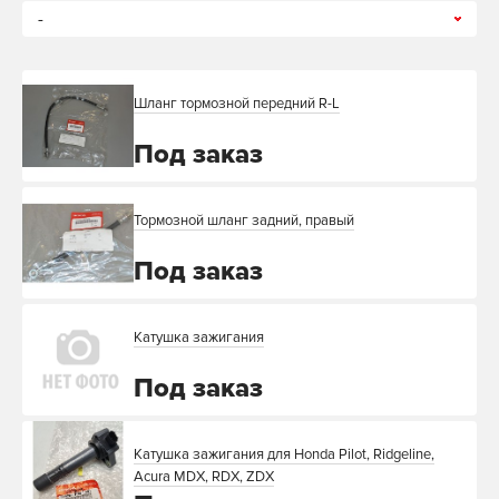
-
Шланг тормозной передний R-L
Под заказ
Тормозной шланг задний, правый
Под заказ
Катушка зажигания
Под заказ
Катушка зажигания для Honda Pilot, Ridgeline,
Acura MDX, RDX, ZDX