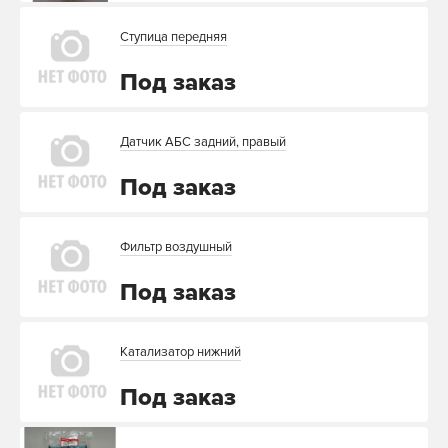
Ступица передняя
Под заказ
Датчик АБС задний, правый
Под заказ
Фильтр воздушный
Под заказ
Катализатор нижний
Под заказ