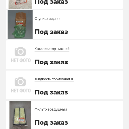
Под заказ
Ступица задняя
Под заказ
Катализатор нижний
Под заказ
Жидкость тормозная 1L
Под заказ
Фильтр воздушный
Под заказ