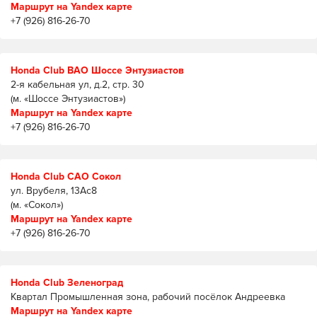
Маршрут на Yandex карте
+7 (926) 816-26-70
Honda Club ВАО Шоссе Энтузиастов
2-я кабельная ул, д.2, стр. 30
(м. «Шоссе Энтузиастов»)
Маршрут на Yandex карте
+7 (926) 816-26-70
Honda Club САО Сокол
ул. Врубеля, 13Ас8
(м. «Сокол»)
Маршрут на Yandex карте
+7 (926) 816-26-70
Honda Club Зеленоград
Квартал Промышленная зона, рабочий посёлок Андреевка
Маршрут на Yandex карте