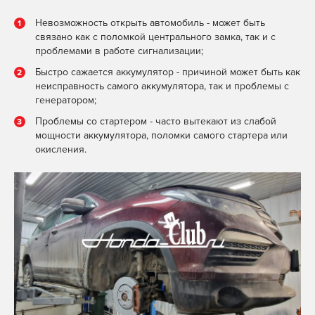
Невозможность открыть автомобиль - может быть
связано как с поломкой центрального замка, так и с
проблемами в работе сигнализации;
Быстро сажается аккумулятор - причиной может быть как
неисправность самого аккумулятора, так и проблемы с
генератором;
Проблемы со стартером - часто вытекают из слабой
мощности аккумулятора, поломки самого стартера или
окисления.