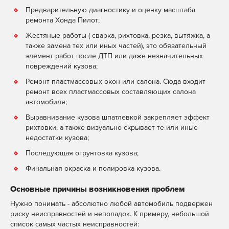
Предварительную диагностику и оценку масштаба
ремонта Хонда Пилот;
Жестяные работы ( сварка, рихтовка, резка, вытяжка, а
также замена тех или иных частей), это обязательный
элемент работ после ДТП или даже незначительных
повреждений кузова;
Ремонт пластмассовых окон или салона. Сюда входит
ремонт всех пластмассовых составляющих салона
автомобиля;
Выравнивание кузова шпатлевкой закрепляет эффект
рихтовки, а также визуально скрывает те или иные
недостатки кузова;
Последующая огрунтовка кузова;
Финальная окраска и полировка кузова.
Основные причины возникновения проблем
Нужно понимать - абсолютно любой автомобиль подвержен
риску неисправностей и неполадок. К примеру, небольшой
список самых частых неисправностей: