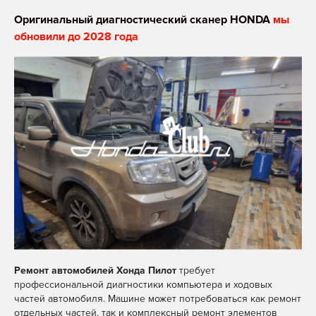
Оригинальный диагностический сканер HONDA
мы
обновили до 2028 года
Ремонт автомобилей Хонда Пилот
требует
профессиональной диагностики компьютера и ходовых
частей автомобиля. Машине может потребоваться как ремонт
отдельных частей, так и комплексный ремонт элементов