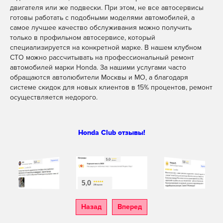
двигателя или же подвески. При этом, не все автосервисы
готовы работать с подобными моделями автомобилей, а
самое лучшее качество обслуживания можно получить
только в профильном автосервисе, который
специализируется на конкретной марке. В нашем клубном
СТО можно рассчитывать на профессиональный ремонт
автомобилей марки Honda. За нашими услугами часто
обращаются автолюбители Москвы и МО, а благодаря
системе скидок для новых клиентов в 15% процентов, ремонт
осуществляется недорого.
Honda Club отзывы!
Назад
Вперед