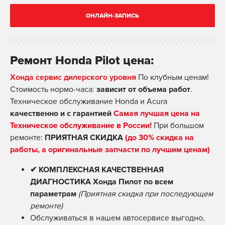
ОНЛАЙН-ЗАПИСЬ
Ремонт Honda Pilot цена:
Хонда сервис дилерского уровня
По клубным ценам!
Стоимость нормо-часа:
зависит от объема работ
.
Техническое обслуживание Honda и Acura
качественно и с гарантией
Самая лучшая цена на
Техническое обслуживание в России!
При большом
ремонте:
ПРИЯТНАЯ СКИДКА
(до 30% скидка на
работы, а оригинальные запчасти по лучшим ценам)
✔ КОМПЛЕКСНАЯ КАЧЕСТВЕННАЯ
ДИАГНОСТИКА Хонда Пилот по всем
параметрам
(Приятная скидка при последующем
ремонте)
Обслуживаться в нашем автосервисе выгодно,