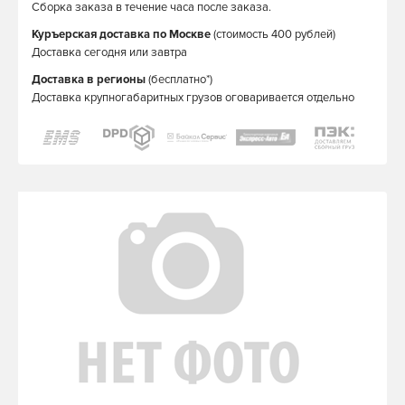
Сборка заказа в течение часа после заказа.
Куръерская доставка по Москве
(стоимость 400 рублей)
Доставка сегодня или завтра
Доставка в регионы
(бесплатно*)
Доставка крупногабаритных грузов оговаривается отдельно