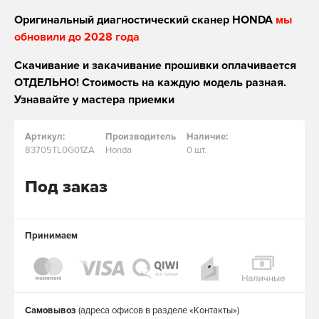
Оригинальный диагностический сканер HONDA
мы
обновили до 2028 года
Скачивание и закачивание прошивки оплачивается
ОТДЕЛЬНО! Стоимость на каждую модель разная.
Узнавайте у мастера приемки
Артикул:
Производитель
Наличие:
83705TL0G01ZA
Honda
0 шт.
Под заказ
Принимаем
Самовывоз
(адреса офисов в разделе «Контакты»)