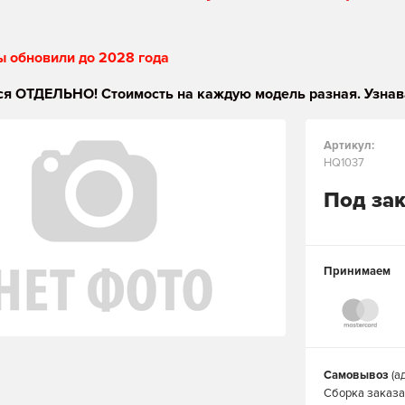
ы обновили до 2028 года
я ОТДЕЛЬНО! Стоимость на каждую модель разная. Узнав
Артикул:
HQ1037
Под за
Принимаем
Самовывоз
(а
Сборка заказа 