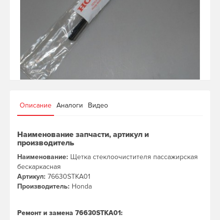
Описание
Аналоги
Видео
Наименование запчасти, артикул и
производитель
Наименование:
Щетка стеклоочистителя пассажирская
бескаркасная
Артикул:
76630STKA01
Производитель:
Honda
Ремонт и замена 76630STKA01: