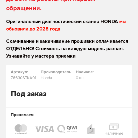
обращении.
Оригинальный диагностический сканер HONDA
мы
обновили до 2028 года
Скачивание и закачивание прошивки оплачивается
ОТДЕЛЬНО! Стоимость на каждую модель разная.
Узнавайте у мастера приемки
Артикул:
Производитель
Наличие:
76630STKA01
Honda
0 шт.
Под заказ
Принимаем