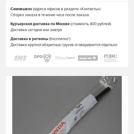
Самовывоз
(адреса офисов в разделе «Контакты»)
Сборка заказа в течение часа после заказа.
Куръерская доставка по Москве
(стоимость 400 рублей)
Доставка сегодня или завтра
Доставка в регионы
(бесплатно*)
Доставка крупногабаритных грузов оговаривается отдельно