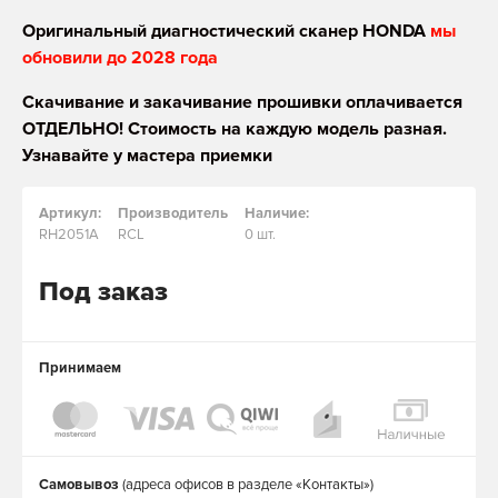
Оригинальный диагностический сканер HONDA
мы
обновили до 2028 года
Скачивание и закачивание прошивки оплачивается
ОТДЕЛЬНО! Стоимость на каждую модель разная.
Узнавайте у мастера приемки
Артикул:
Производитель
Наличие:
RH2051A
RCL
0 шт.
Под заказ
Принимаем
Самовывоз
(адреса офисов в разделе «Контакты»)