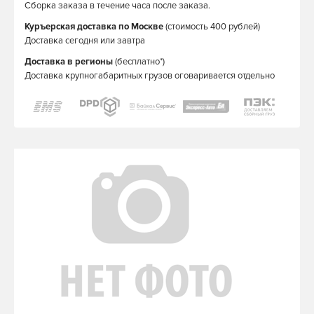
Сборка заказа в течение часа после заказа.
Куръерская доставка по Москве
(стоимость 400 рублей)
Доставка сегодня или завтра
Доставка в регионы
(бесплатно*)
Доставка крупногабаритных грузов оговаривается отдельно