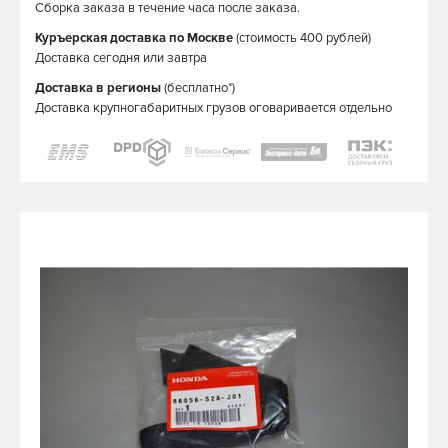
Сборка заказа в течение часа после заказа.
Куръерская доставка по Москве
(стоимость 400 рублей)
Доставка сегодня или завтра
Доставка в регионы
(бесплатно*)
Доставка крупногабаритных грузов оговаривается отдельно