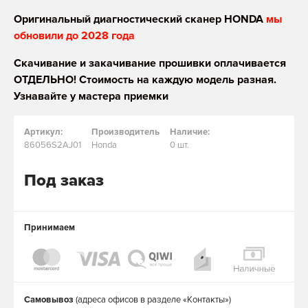
Оригинальный диагностический сканер HONDA
мы
обновили до 2028 года
Скачивание и закачивание прошивки оплачивается
ОТДЕЛЬНО! Стоимость на каждую модель разная.
Узнавайте у мастера приемки
Артикул:
Производитель
Наличие:
86056S2AJ01
Honda
0 шт.
Под заказ
Принимаем
Самовывоз
(адреса офисов в разделе «Контакты»)