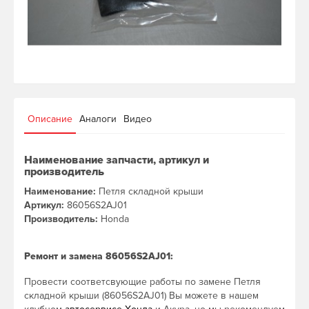
Описание
Аналоги
Видео
Наименование запчасти, артикул и
производитель
Наименование:
Петля складной крыши
Артикул:
86056S2AJ01
Производитель:
Honda
Ремонт и замена 86056S2AJ01:
Провести соответсвующие работы по замене Петля
складной крыши (86056S2AJ01) Вы можете в нашем