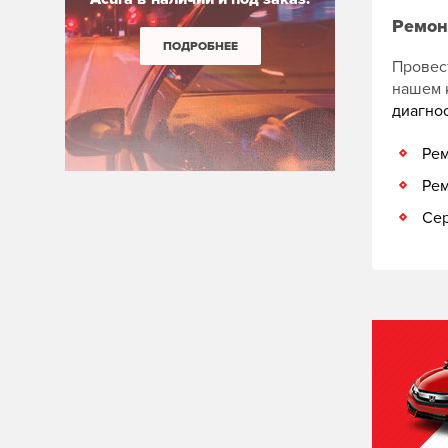
Ремон
ПОДРОБНЕЕ
Провес
нашем 
диагно
Рем
Рем
Сер