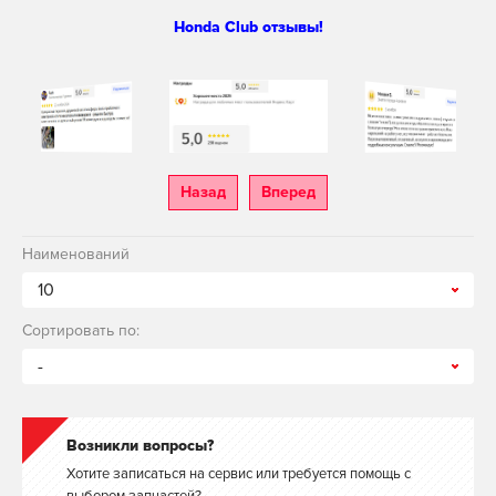
Honda Club отзывы!
Назад
Вперед
Наименований
10
Сортировать по:
-
Возникли вопросы?
Хотите записаться на сервис или требуется помощь с