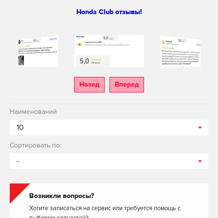
Honda Club отзывы!
Назад
Вперед
Наименований
10
Сортировать по:
-
Возникли вопросы?
Хотите записаться на сервис или требуется помощь с