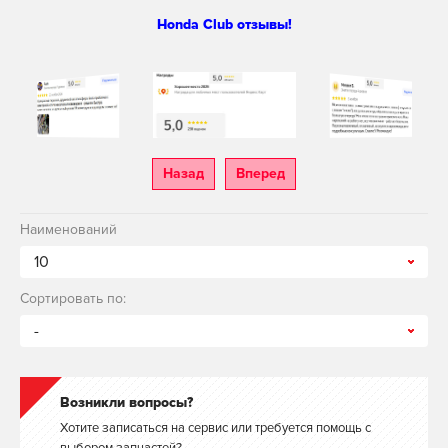
Honda Club отзывы!
Назад
Вперед
Наименований
10
Сортировать по:
-
Возникли вопросы?
Хотите записаться на сервис или требуется помощь с