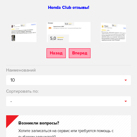
Honda Club отзывы!
Назад
Вперед
Наименований
10
Сортировать по:
-
Возникли вопросы?
Хотите записаться на сервис или требуется помощь с