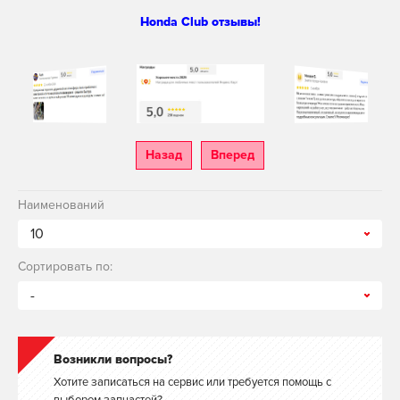
Honda Club отзывы!
Назад
Вперед
Наименований
10
Сортировать по:
-
Возникли вопросы?
Хотите записаться на сервис или требуется помощь с