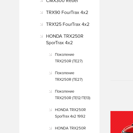
CMX300 Rebel
TRX90 FourTrax 4x2
TRX125 FourTrax 4x2
HONDA TRX250R
SporTrax 4x2
Поколение
TRX250R (TE27)
Поколение
TRX250R (TE27)
Поколение
TRX250R (TE12/TE13)
HONDA TRX250R
SporTrax 4x2 1992
HONDA TRX250R