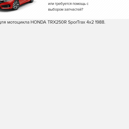
или требуется помощь с
выбором запчастей?
для мотоцикла HONDA TRX250R SporTrax 4x2 1988.