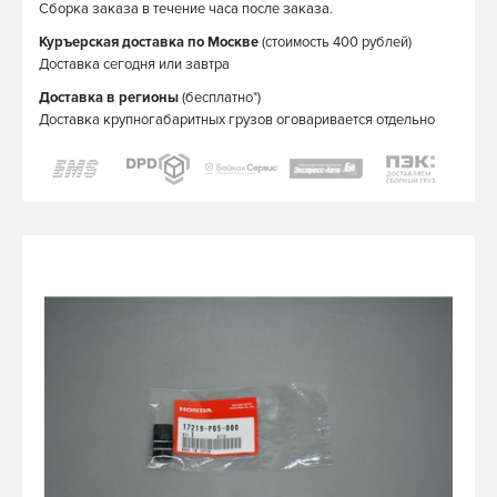
Сборка заказа в течение часа после заказа.
Куръерская доставка по Москве
(стоимость 400 рублей)
Доставка сегодня или завтра
Доставка в регионы
(бесплатно*)
Доставка крупногабаритных грузов оговаривается отдельно