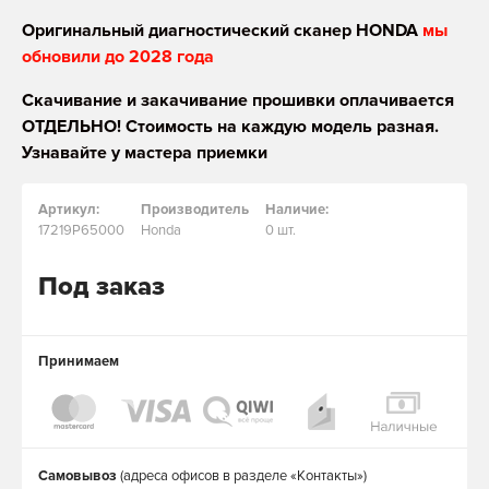
Оригинальный диагностический сканер HONDA
мы
обновили до 2028 года
Скачивание и закачивание прошивки оплачивается
ОТДЕЛЬНО! Стоимость на каждую модель разная.
Узнавайте у мастера приемки
Артикул:
Производитель
Наличие:
17219P65000
Honda
0 шт.
Под заказ
Принимаем
Самовывоз
(адреса офисов в разделе «Контакты»)