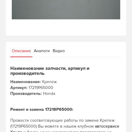
Описание
Аналоги
Видео
Наименование запчасти, артикул и
производитель
Наименование:
Крепеж
Артикул:
17219P65000
Производитель:
Honda
Ремонт и замена 17219P65000:
Провести соответсвующие работы по замене Крепеж
(17219P65000) Вы можете в нашем клубном
автосервисе