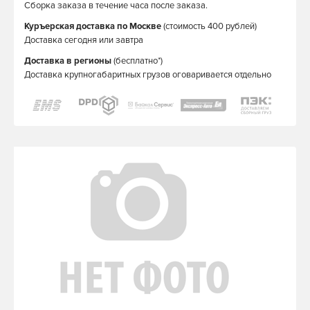
Сборка заказа в течение часа после заказа.
Куръерская доставка по Москве
(стоимость 400 рублей)
Доставка сегодня или завтра
Доставка в регионы
(бесплатно*)
Доставка крупногабаритных грузов оговаривается отдельно