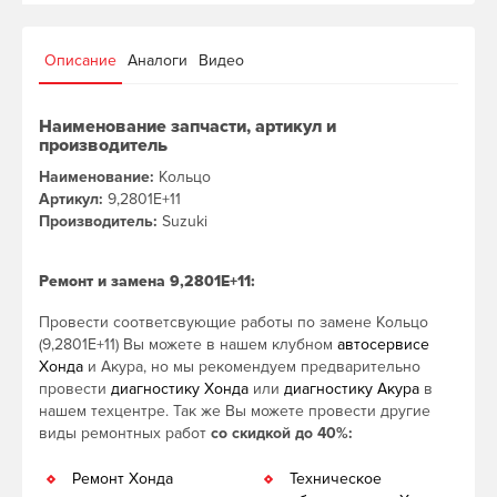
Описание
Аналоги
Видео
Наименование запчасти, артикул и
производитель
Наименование:
Кольцо
Артикул:
9,2801E+11
Производитель:
Suzuki
Ремонт и замена 9,2801E+11:
Провести соответсвующие работы по замене Кольцо
(9,2801E+11) Вы можете в нашем клубном
автосервисе
Хонда
и Акура, но мы рекомендуем предварительно
провести
диагностику Хонда
или
диагностику Акура
в
нашем техцентре. Так же Вы можете провести другие
виды ремонтных работ
со скидкой до 40%:
Ремонт Хонда
Техническое