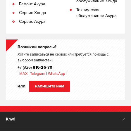
обслуживание Хонда
Ремонт Акура
Техническое
Сервис Хонда
обслуживание Акура
Сервис Акура
Возникли вопросы?
Хотите записаться на сервис или требуется помощь с
выбором запчастей?
+7 (926)
816-26-70
|
MAX
|
Telegram
|
WhatsApp
|
ИЛИ
НАПИШИТЕ НАМ
Клуб