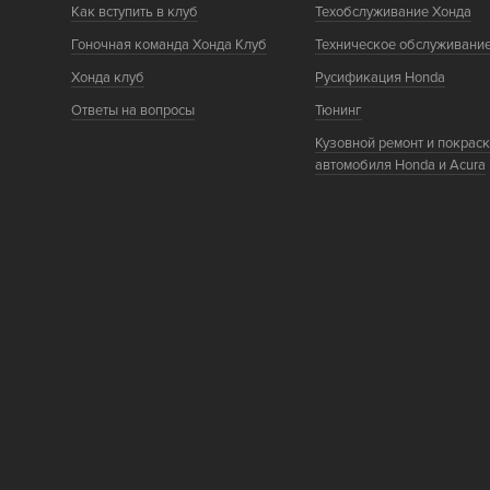
Как вступить в клуб
Техобслуживание Хонда
Гоночная команда Хонда Клуб
Техническое обслуживани
Хонда клуб
Русификация Honda
Ответы на вопросы
Тюнинг
Кузовной ремонт и покрас
автомобиля Honda и Acura