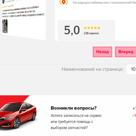
Назад
Вперед
Наименований на странице:
10
Возникли вопросы?
+
Хотите записаться на сервис
|
или требуется помощь с
выбором запчастей?