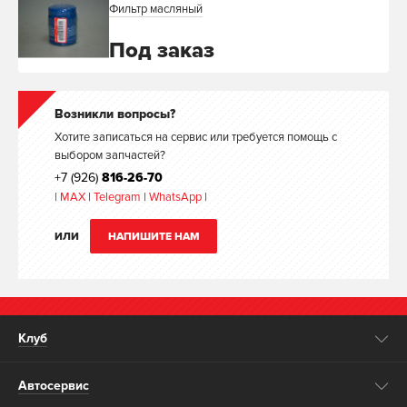
Фильтр масляный
Под заказ
Возникли вопросы?
Хотите записаться на сервис или требуется помощь с
выбором запчастей?
+7 (926)
816-26-70
|
MAX
|
Telegram
|
WhatsApp
|
ИЛИ
НАПИШИТЕ НАМ
Клуб
Автосервис