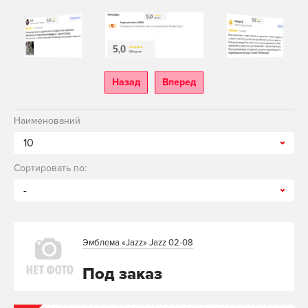
Назад
Вперед
Наименований
10
Сортировать по:
-
Эмблема «Jazz» Jazz 02-08
Под заказ