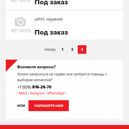
Под заказ
ШРУС наружний
Под заказ
Назад
1
2
3
Возникли вопросы?
Хотите записаться на сервис или требуется помощь с
выбором запчастей?
+7 (926)
816-26-70
|
MAX
|
Telegram
|
WhatsApp
|
ИЛИ
НАПИШИТЕ НАМ