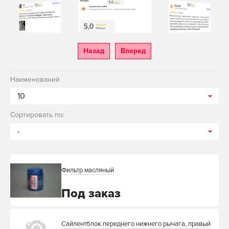
Назад
Вперед
Наименований
10
Сортировать по:
-
Фильтр масляный
Под заказ
Сайлентблок переднего нижнего рычага, правый