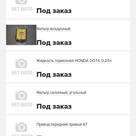
Под заказ
Фильтр воздушный
Под заказ
Жидкость тормозная HONDA DOT4, 0,25л
Под заказ
Фильтр салонный, угольный
Под заказ
Привод передний правый AT