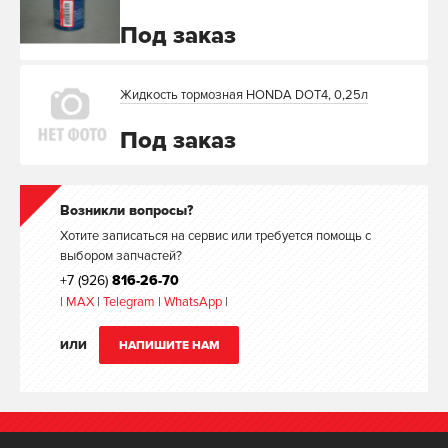
Под заказ
Жидкость тормозная HONDA DOT4, 0,25л
Под заказ
Возникли вопросы?
Хотите записаться на сервис или требуется помощь с
выбором запчастей?
+7 (926)
816-26-70
|
MAX
|
Telegram
|
WhatsApp
|
ИЛИ
НАПИШИТЕ НАМ