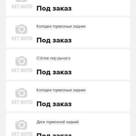
Под заказ
Колодки тормозные задние
Под заказ
С\блок пер рычага
Под заказ
Колодки тормозные задние
Под заказ
Диск тормозной задний
Под заказ