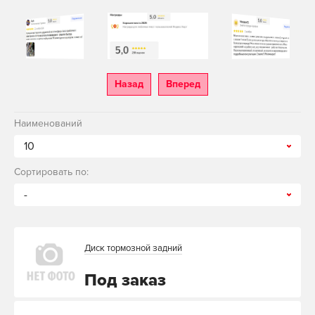
Назад
Вперед
Наименований
10
Сортировать по:
-
Диск тормозной задний
Под заказ