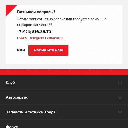
Возникли вопросы?
Хотите записаться на сервис или требуется помощь с
выбором запчастей?
+7 (926)
816-26-70
|
MAX
|
Telegram
|
WhatsApp
|
ИЛИ
НАПИШИТЕ НАМ
Клуб
Автосервис
Запчасти и техника Хонда
Форум