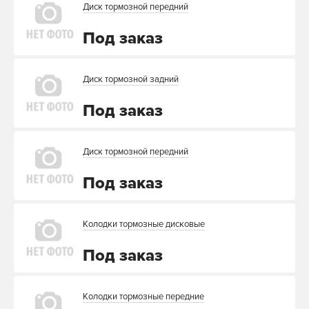
Диск тормозной передний
Под заказ
Диск тормозной задний
Под заказ
Диск тормозной передний
Под заказ
Колодки тормозные дисковые
Под заказ
Колодки тормозные передние