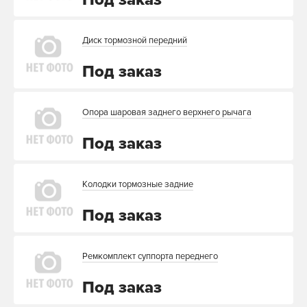
Диск тормозной передний
Под заказ
Опора шаровая заднего верхнего рычага
Под заказ
Колодки тормозные задние
Под заказ
Ремкомплект суппорта переднего
Под заказ