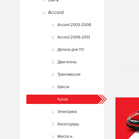
UR-V
Accord
Accord 2003-2008
Accord 2009-2013
Детали для ТО
Двигатель
Трансмиссия
Шасси
Кузов
Электрика
Аксессуары
Масла и