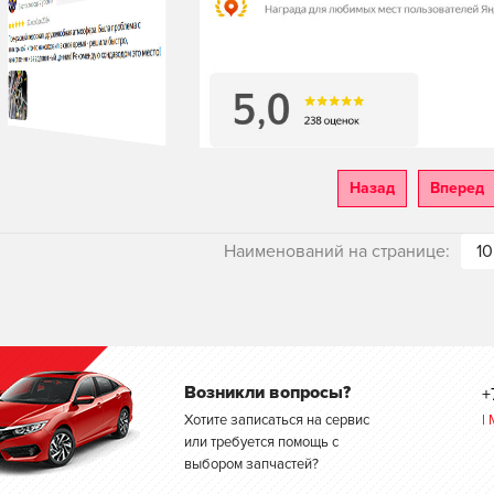
Назад
Вперед
Наименований на странице:
10
Возникли вопросы?
+
Хотите записаться на сервис
|
или требуется помощь с
выбором запчастей?