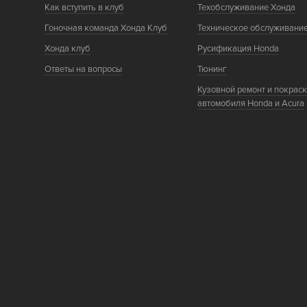
Как вступить в клуб
Техобслуживание Хонда
Гоночная команда Хонда Клуб
Техническое обслуживани
Хонда клуб
Русификация Honda
Ответы на вопросы
Тюнинг
Кузовной ремонт и покрас
автомобиля Honda и Acura