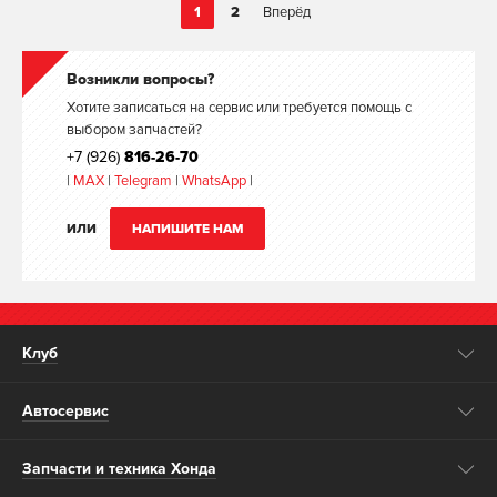
1
2
Вперёд
Возникли вопросы?
Хотите записаться на сервис или требуется помощь с
выбором запчастей?
+7 (926)
816-26-70
|
MAX
|
Telegram
|
WhatsApp
|
ИЛИ
НАПИШИТЕ НАМ
Клуб
Автосервис
Запчасти и техника Хонда