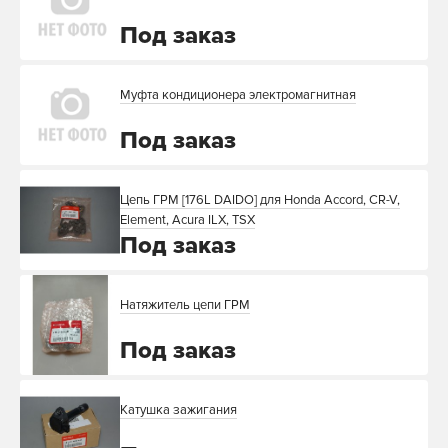
Под заказ
Муфта кондиционера электромагнитная
Под заказ
Цепь ГРМ [176L DAIDO] для Honda Accord, CR-V,
Element, Acura ILX, TSX
Под заказ
Натяжитель цепи ГРМ
Под заказ
Катушка зажигания