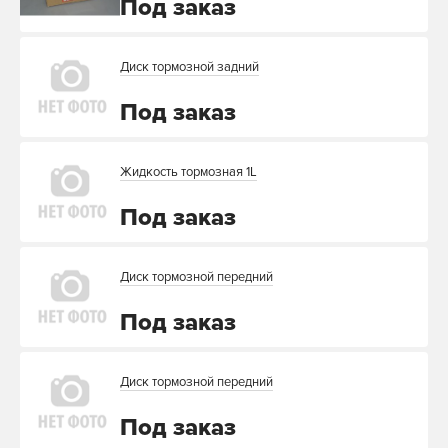
Под заказ
Диск тормозной задний
Под заказ
Жидкость тормозная 1L
Под заказ
Диск тормозной передний
Под заказ
Диск тормозной передний
Под заказ