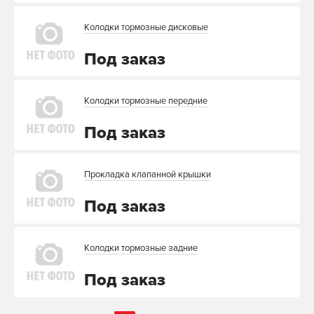
Колодки тормозные дисковые
Под заказ
Колодки тормозные передние
Под заказ
Прокладка клапанной крышки
Под заказ
Колодки тормозные задние
Под заказ