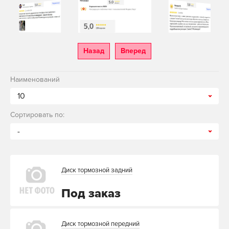
Назад
Вперед
Наименований
10
Сортировать по:
-
Диск тормозной задний
Под заказ
Диск тормозной передний