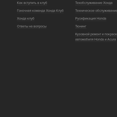
Как вступить в клуб
Техобслуживание Хонда
Гоночная команда Хонда Клуб
Техническое обслуживани
Хонда клуб
Русификация Honda
Ответы на вопросы
Тюнинг
Кузовной ремонт и покрас
автомобиля Honda и Acura