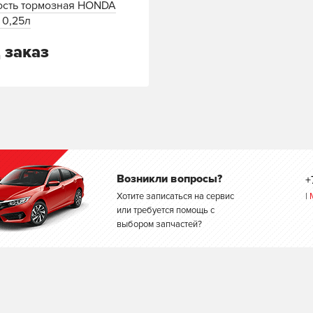
сть тормозная HONDA
 0,25л
 заказ
Возникли вопросы?
+
Хотите записаться на сервис
|
или требуется помощь с
выбором запчастей?