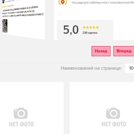
Назад
Вперед
Наименований на странице:
10