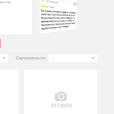
Сортировать по:
-