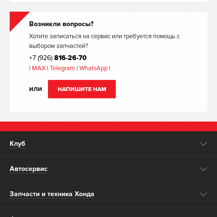
Возникли вопросы?
Хотите записаться на сервис или требуется помощь с
выбором запчастей?
+7 (926)
816-26-70
|
MAX
|
Telegram
|
WhatsApp
|
ИЛИ
НАПИШИТЕ НАМ
Клуб
Автосервис
Запчасти и техника Хонда