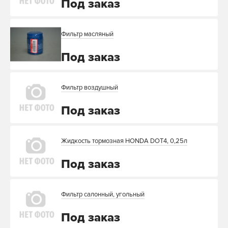
Под заказ
Фильтр масляный
Под заказ
Фильтр воздушный
Под заказ
Жидкость тормозная HONDA DOT4, 0,25л
Под заказ
Фильтр салонный, угольный
Под заказ