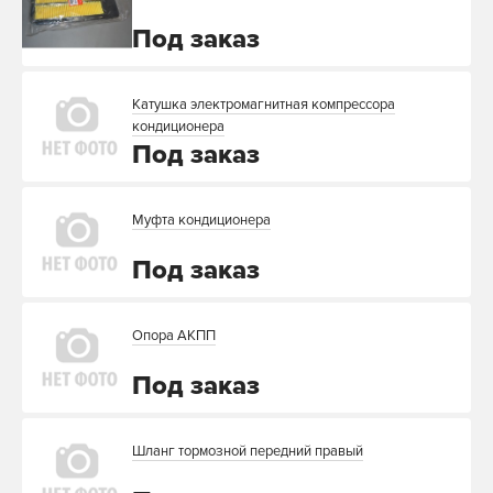
Под заказ
Катушка электромагнитная компрессора
кондиционера
Под заказ
Муфта кондиционера
Под заказ
Опора АКПП
Под заказ
Шланг тормозной передний правый