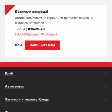
Возникли вопросы?
Хотите записаться на сервис или требуется помощь с
выбором запчастей?
+7 (926)
816-26-70
|
MAX
|
Telegram
|
WhatsApp
|
ИЛИ
НАПИШИТЕ НАМ
Клуб
Автосервис
Запчасти и техника Хонда