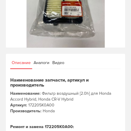
Описание
Аналоги
Видео
Наименование запчасти, артикул и
производитель
Наименование:
Фильтр воздушный [2.0h] для Honda
Accord Hybrid, Honda CR-V Hybrid
Артикул:
172205K0A00
Производитель:
Honda
Ремонт и замена 172205K0A00: