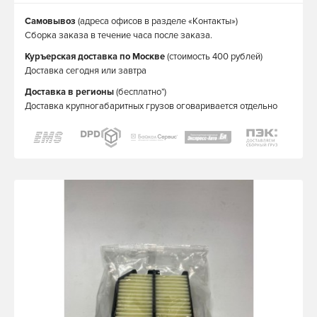
Самовывоз
(адреса офисов в разделе «Контакты»)
Сборка заказа в течение часа после заказа.
Куръерская доставка по Москве
(стоимость 400 рублей)
Доставка сегодня или завтра
Доставка в регионы
(бесплатно*)
Доставка крупногабаритных грузов оговаривается отдельно