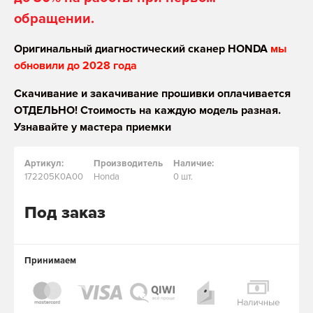
обращении.
Оригинальный диагностический сканер HONDA
мы
обновили до 2028 года
Скачивание и закачивание прошивки оплачивается
ОТДЕЛЬНО! Стоимость на каждую модель разная.
Узнавайте у мастера приемки
Артикул:
Производитель
Наличие:
172205K0A00
Honda
0 шт.
Под заказ
Принимаем