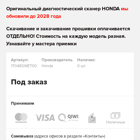
Оригинальный диагностический сканер HONDA
мы
обновили до 2028 года
Скачивание и закачивание прошивки оплачивается
ОТДЕЛЬНО! Стоимость на каждую модель разная.
Узнавайте у мастера приемки
Артикул:
Производитель
Наличие:
17048SWET00
Honda
0 шт.
Под заказ
Принимаем
Самовывоз
(адреса офисов в разделе «Контакты»)