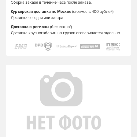
Сборка заказа в течение часа после заказа.
Куръерская доставка по Москве
(стоимость 400 рублей)
Доставка сегодня или завтра
Доставка в регионы
(бесплатно*)
Доставка крупногабаритных грузов оговаривается отдельно