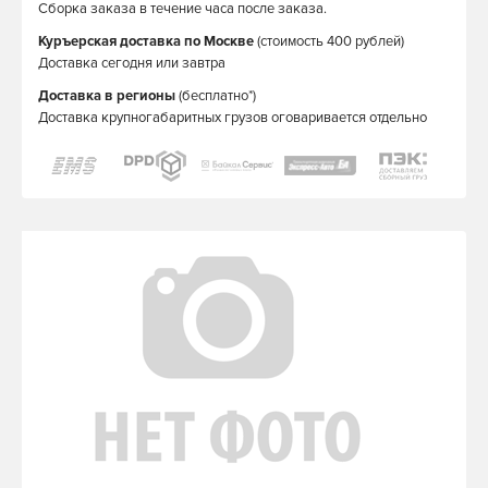
Сборка заказа в течение часа после заказа.
Куръерская доставка по Москве
(стоимость 400 рублей)
Доставка сегодня или завтра
Доставка в регионы
(бесплатно*)
Доставка крупногабаритных грузов оговаривается отдельно